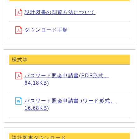
設計図書の閲覧方法について
ダウンロード手順
様式等
パスワード照会申請書(PDF形式、
64.18KB)
パスワード照会申請書 (ワード形式、
16.68KB)
設計図書ダウンロード