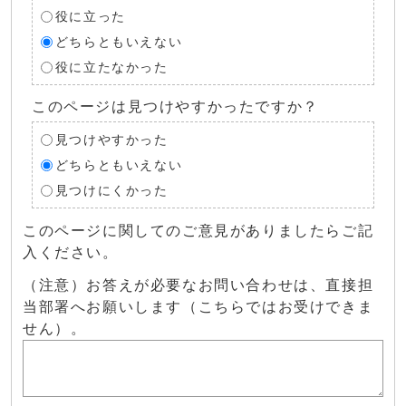
役に立った
どちらともいえない
役に立たなかった
このページは見つけやすかったですか？
見つけやすかった
どちらともいえない
見つけにくかった
このページに関してのご意見がありましたらご記
入ください。
（注意）お答えが必要なお問い合わせは、直接担
当部署へお願いします（こちらではお受けできま
せん）。