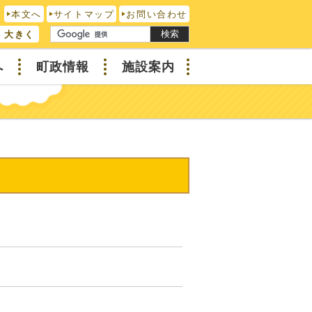
本文へ
サイトマップ
お問い合わせ
検索
大きく
へ
町政情報
施設案内