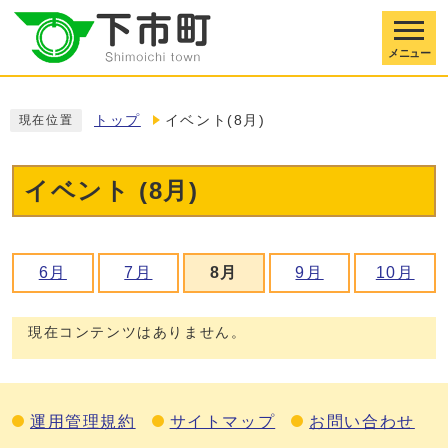
メニュー
トップ
イベント(8月)
現在位置
イベント (8月)
6月
7月
8月
9月
10月
現在コンテンツはありません。
運用管理規約
サイトマップ
お問い合わせ