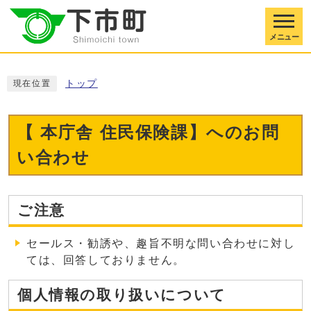
メニュー
トップ
現在位置
【 本庁舎 住民保険課】へのお問
い合わせ
ご注意
セールス・勧誘や、趣旨不明な問い合わせに対し
ては、回答しておりません。
個人情報の取り扱いについて