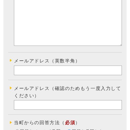
メールアドレス（英数半角）
メールアドレス（確認のためもう一度入力して
ください）
当町からの回答方法
（
必須
）