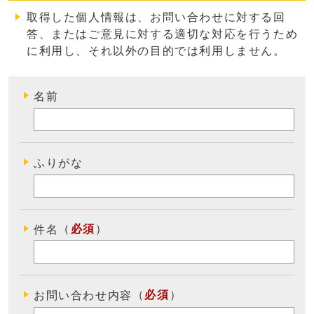
取得した個人情報は、お問い合わせに対する回
答、またはご意見に対する適切な対応を行うため
に利用し、それ以外の目的では利用しません
。
名前
ふりがな
（
必須
）
件名
（
必須
）
お問い合わせ内容