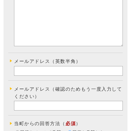
メールアドレス（英数半角）
メールアドレス（確認のためもう一度入力して
ください）
当町からの回答方法
（
必須
）