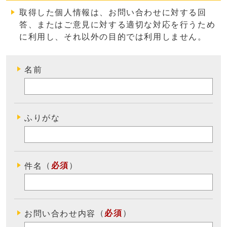
取得した個人情報は、お問い合わせに対する回
答、またはご意見に対する適切な対応を行うため
に利用し、それ以外の目的では利用しません
。
名前
ふりがな
（
必須
）
件名
（
必須
）
お問い合わせ内容