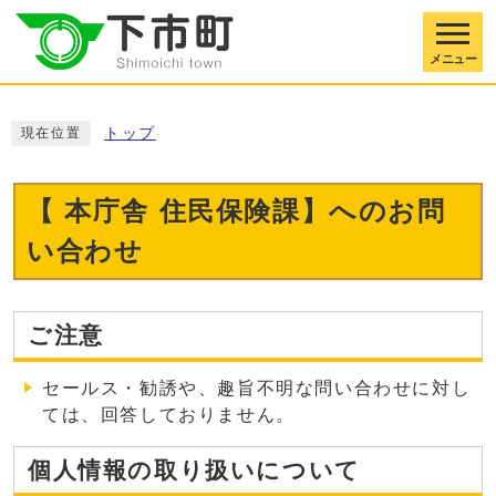
メニュー
トップ
現在位置
【 本庁舎 住民保険課】へのお問
い合わせ
ご注意
セールス・勧誘や、趣旨不明な問い合わせに対し
ては、回答しておりません。
個人情報の取り扱いについて