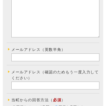
メールアドレス（英数半角）
メールアドレス（確認のためもう一度入力して
ください）
当町からの回答方法
（
必須
）