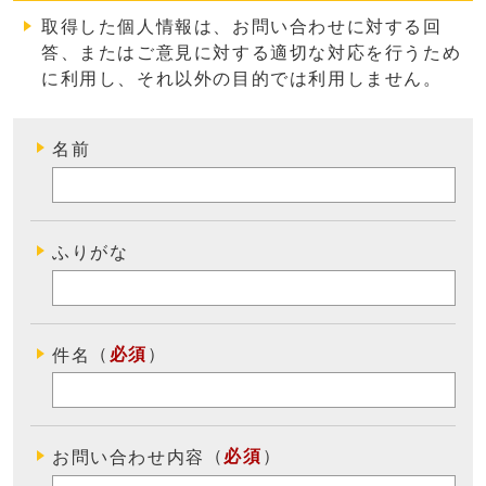
取得した個人情報は、お問い合わせに対する回
答、またはご意見に対する適切な対応を行うため
に利用し、それ以外の目的では利用しません
。
名前
ふりがな
（
必須
）
件名
（
必須
）
お問い合わせ内容