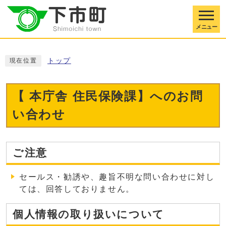
メニュー
トップ
現在位置
【 本庁舎 住民保険課】へのお問
い合わせ
ご注意
セールス・勧誘や、趣旨不明な問い合わせに対し
ては、回答しておりません。
個人情報の取り扱いについて