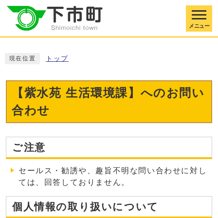
メニュー
トップ
現在位置
【紫水苑 生活環境課】へのお問い
合わせ
ご注意
セールス・勧誘や、趣旨不明な問い合わせに対し
ては、回答しておりません。
個人情報の取り扱いについて