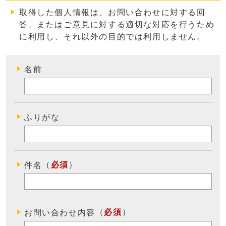
取得した個人情報は、お問い合わせに対する回
答、またはご意見に対する適切な対応を行うため
に利用し、それ以外の目的では利用しません
。
名前
ふりがな
（
必須
）
件名
（
必須
）
お問い合わせ内容