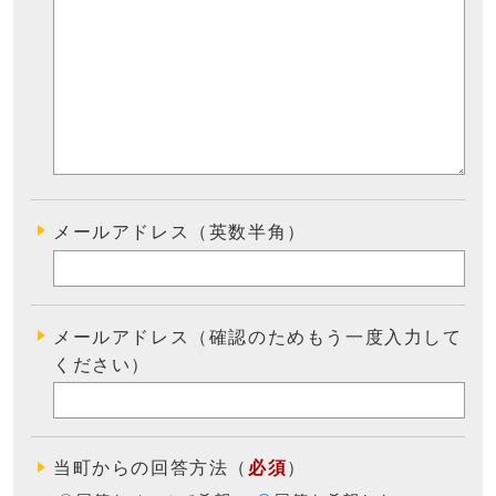
メールアドレス（英数半角）
メールアドレス（確認のためもう一度入力して
ください）
当町からの回答方法
（
必須
）