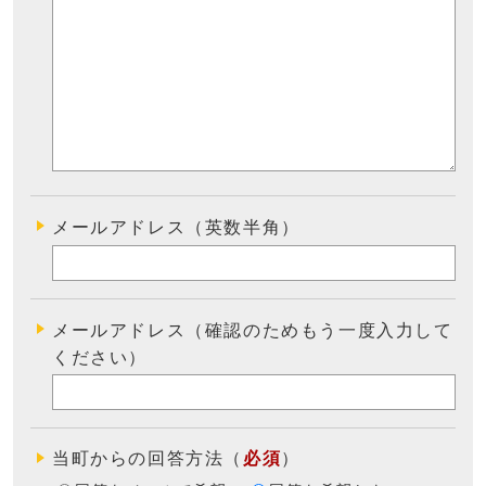
メールアドレス（英数半角）
メールアドレス（確認のためもう一度入力して
ください）
当町からの回答方法
（
必須
）