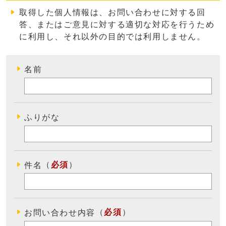
取得した個人情報は、お問い合わせに対する回
答、またはご意見に対する適切な対応を行うため
に利用し、それ以外の目的では利用しません
。
名前
ふりがな
（
必須
）
件名
（
必須
）
お問い合わせ内容