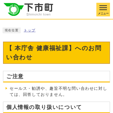
メニュー
トップ
現在位置
【 本庁舎 健康福祉課】へのお問
い合わせ
ご注意
セールス・勧誘や、趣旨不明な問い合わせに対し
ては、回答しておりません。
個人情報の取り扱いについて