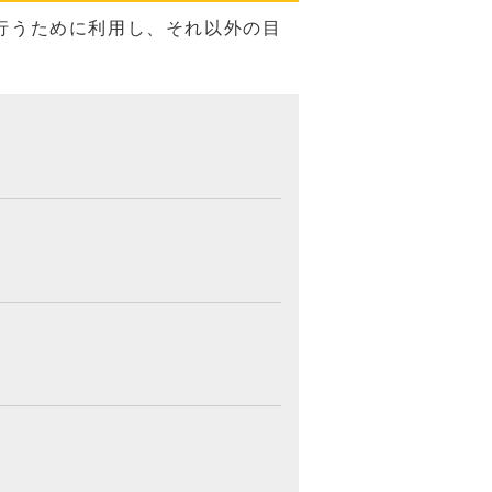
行うために利用し、それ以外の目