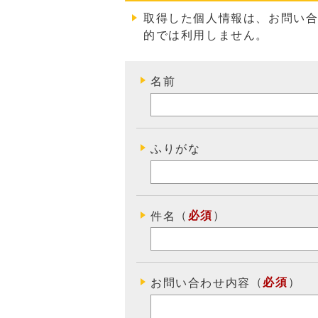
取得した個人情報は、お問い
的では利用しません
。
名前
ふりがな
（
必須
）
件名
（
必須
）
お問い合わせ内容