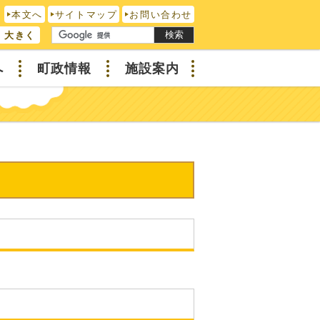
本文へ
サイトマップ
お問い合わせ
検索
大きく
へ
町政情報
施設案内