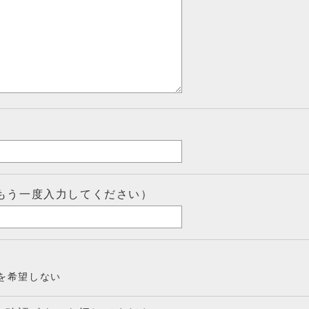
もう一度入力してください）
を希望しない