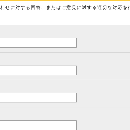
合わせに対する回答、またはご意見に対する適切な対応を