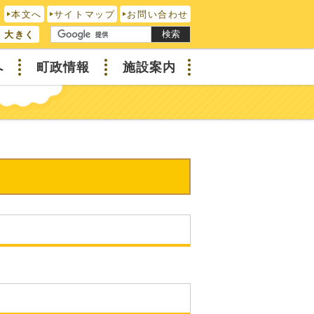
本文へ
サイトマップ
お問い合わせ
検索
大きく
へ
町政情報
施設案内