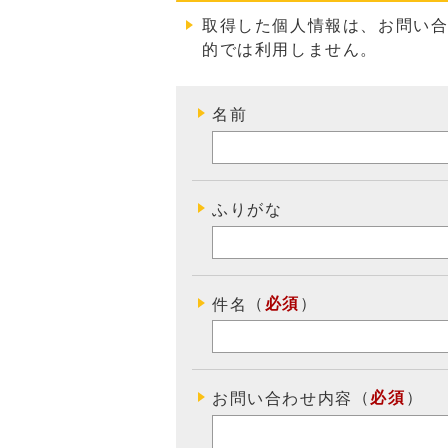
取得した個人情報は、お問い
的では利用しません
。
名前
ふりがな
（
必須
）
件名
（
必須
）
お問い合わせ内容