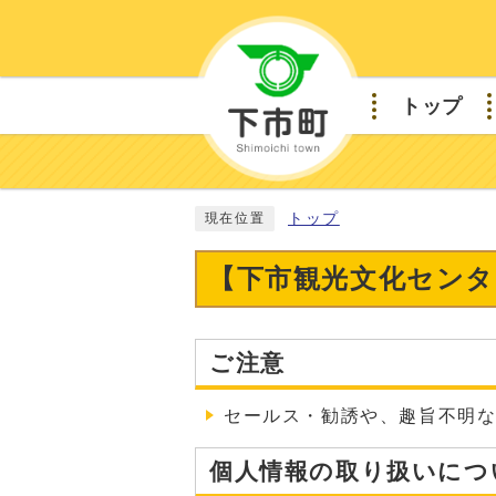
トップ
トップ
現在位置
【下市観光文化センタ
ご注意
セールス・勧誘や、趣旨不明
個人情報の取り扱いにつ