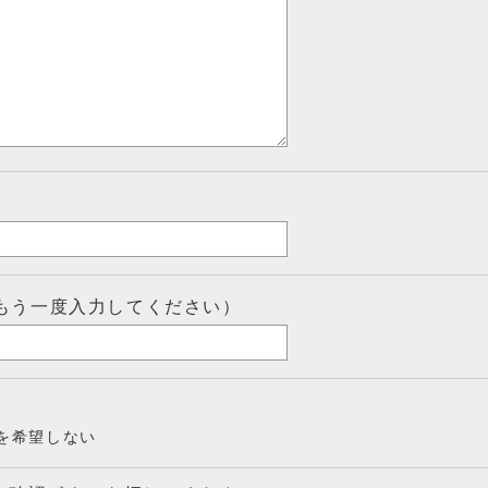
もう一度入力してください）
を希望しない