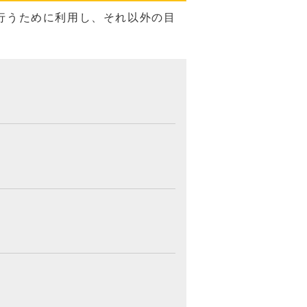
行うために利用し、それ以外の目