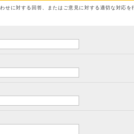
合わせに対する回答、またはご意見に対する適切な対応を