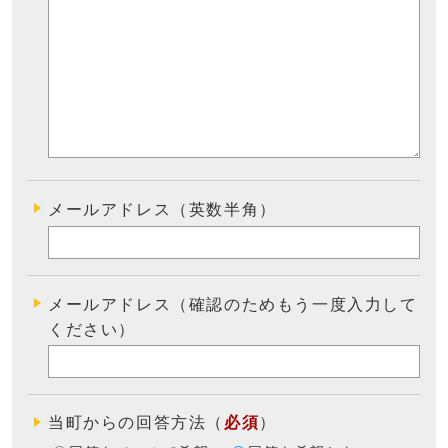
メールアドレス（英数半角）
メールアドレス（確認のためもう一度入力して
ください）
当町からの回答方法
（
必須
）