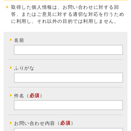
取得した個人情報は、お問い合わせに対する回
答、またはご意見に対する適切な対応を行うため
に利用し、それ以外の目的では利用しません
。
名前
ふりがな
（
必須
）
件名
（
必須
）
お問い合わせ内容