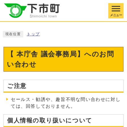
メニュー
トップ
現在位置
【 本庁舎 議会事務局】へのお問
い合わせ
ご注意
セールス・勧誘や、趣旨不明な問い合わせに対し
ては、回答しておりません。
個人情報の取り扱いについて