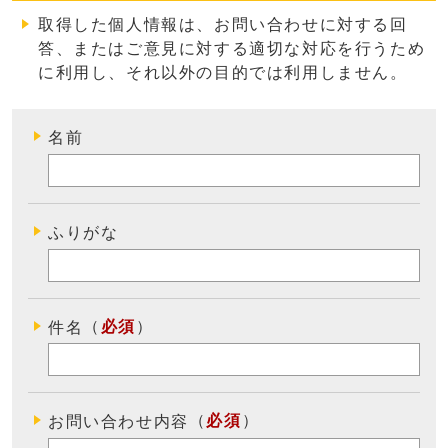
取得した個人情報は、お問い合わせに対する回
答、またはご意見に対する適切な対応を行うため
に利用し、それ以外の目的では利用しません
。
名前
ふりがな
（
必須
）
件名
（
必須
）
お問い合わせ内容