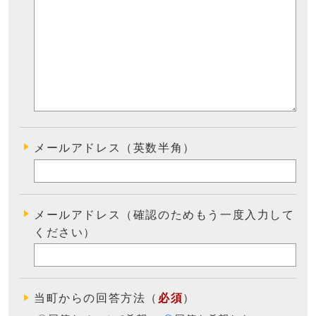
メールアドレス（英数半角）
メールアドレス（確認のためもう一度入力して
ください）
当町からの回答方法
（
必須
）