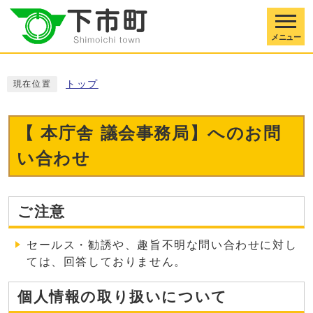
メニュー
トップ
現在位置
【 本庁舎 議会事務局】へのお問
い合わせ
ご注意
セールス・勧誘や、趣旨不明な問い合わせに対し
ては、回答しておりません。
個人情報の取り扱いについて