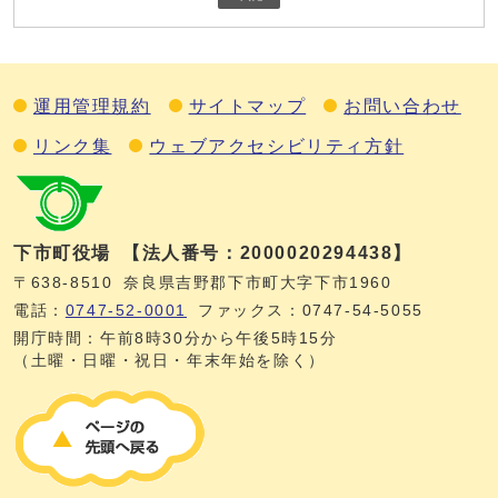
運用管理規約
サイトマップ
お問い合わせ
リンク集
ウェブアクセシビリティ方針
下市町役場
【法人番号：2000020294438】
〒638-8510
奈良県吉野郡下市町大字下市1960
電話：
0747‐52‐0001
ファックス：0747‐54‐5055
開庁時間：午前8時30分から午後5時15分
（土曜・日曜・祝日・年末年始を除く）