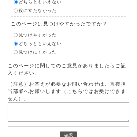
どちらともいえない
役に立たなかった
このページは見つけやすかったですか？
見つけやすかった
どちらともいえない
見つけにくかった
このページに関してのご意見がありましたらご記
入ください。
（注意）お答えが必要なお問い合わせは、直接担
当部署へお願いします（こちらではお受けできま
せん）。
確認