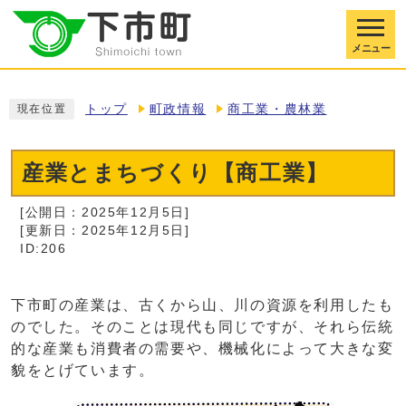
メニュー
トップ
町政情報
商工業・農林業
現在位置
産業とまちづくり【商工業】
[公開日：2025年12月5日]
[更新日：2025年12月5日]
ID:206
下市町の産業は、古くから山、川の資源を利用したも
のでした。そのことは現代も同じですが、それら伝統
的な産業も消費者の需要や、機械化によって大きな変
貌をとげています。