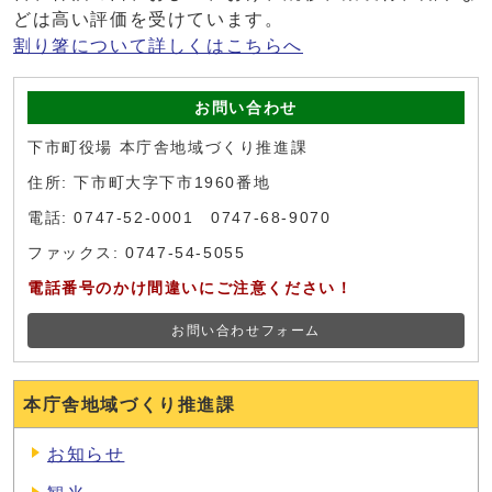
どは高い評価を受けています。
割り箸について詳しくはこちらへ
お問い合わせ
下市町役場 本庁舎地域づくり推進課
住所: 下市町大字下市1960番地
電話: 0747-52-0001 0747-68-9070
ファックス: 0747-54-5055
電話番号のかけ間違いにご注意ください！
お問い合わせフォーム
本庁舎地域づくり推進課
お知らせ