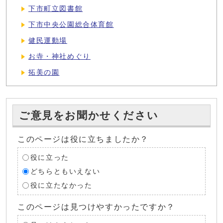
下市町立図書館
下市中央公園総合体育館
健民運動場
お寺・神社めぐり
拓美の園
ご意見をお聞かせください
このページは役に立ちましたか？
役に立った
どちらともいえない
役に立たなかった
このページは見つけやすかったですか？