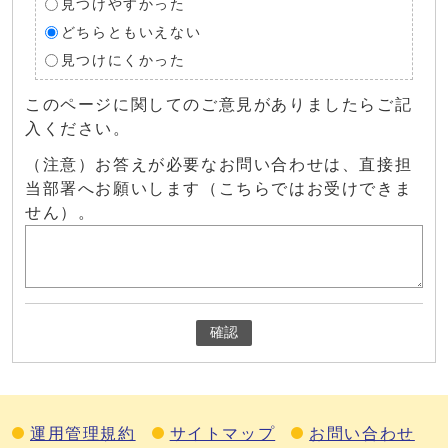
見つけやすかった
どちらともいえない
見つけにくかった
このページに関してのご意見がありましたらご記
入ください。
（注意）お答えが必要なお問い合わせは、直接担
当部署へお願いします（こちらではお受けできま
せん）。
確認
運用管理規約
サイトマップ
お問い合わせ