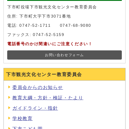
下市町役場下市観光文化センター教育委員会
住所: 下市町大字下市3071番地
電話: 0747-52-1711 0747-68-9080
ファックス: 0747-52-5159
電話番号のかけ間違いにご注意ください！
お問い合わせフォーム
下市観光文化センター教育委員会
委員会からのお知らせ
教育大綱・方針・検証・たより
ガイドライン・指針
学校教育
下市こども園