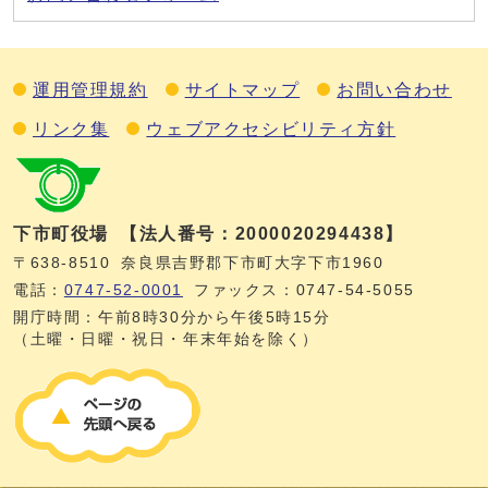
運用管理規約
サイトマップ
お問い合わせ
リンク集
ウェブアクセシビリティ方針
下市町役場
【法人番号：2000020294438】
〒638-8510
奈良県吉野郡下市町大字下市1960
電話：
0747‐52‐0001
ファックス：0747‐54‐5055
開庁時間：午前8時30分から午後5時15分
（土曜・日曜・祝日・年末年始を除く）