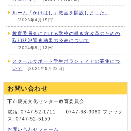
ルーム「かけはし」教室を開設しました。
[2026年4月15日]
教育委員会における学校の働き方改革のための
取組状況調査結果の公表について
[2024年8月13日]
スクールサポート学生ボランティアの募集につ
いて
[2021年9月22日]
お問い合わせ
下市観光文化センター教育委員会
電話: 0747-52-1711 0747-68-9080 ファック
ス: 0747-52-5159
お問い合わせフォーム