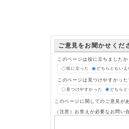
ご意見をお聞かせくだ
このページは役に立ちましたか
役に立った
どちらともいえ
このページは見つけやすかった
見つけやすかった
どちらと
このページに関してのご意見が
（注意）お答えが必要なお問い