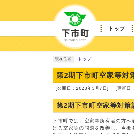
トップ
トップ
現在位置
第2期下市町空家等対
[公開日：2023年3月7日]
[更新日：
第2期下市町空家等対策
下市町では、空家等所有者の方へ
ける空家等の問題を改善し、今後