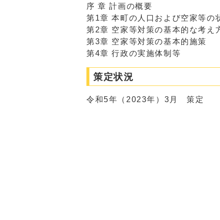
序 章 計画の概要
第1章 本町の人口および空家等の
第2章 空家等対策の基本的な考え
第3章 空家等対策の基本的施策
第4章 行政の実施体制等
策定状況
令和5年（2023年）3月 策定