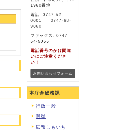
1960番地
電話: 0747-52-
0001 0747-68-
9060
ファックス: 0747-
54-5055
電話番号のかけ間違
いにご注意くださ
い！
お問い合わせフォーム
本庁舎総務課
行政一般
選挙
広報しもいち