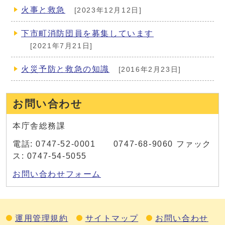
火事と救急
[2023年12月12日]
下市町消防団員を募集しています
[2021年7月21日]
火災予防と救急の知識
[2016年2月23日]
お問い合わせ
本庁舎総務課
電話: 0747-52-0001 0747-68-9060 ファック
ス: 0747-54-5055
お問い合わせフォーム
運用管理規約
サイトマップ
お問い合わせ