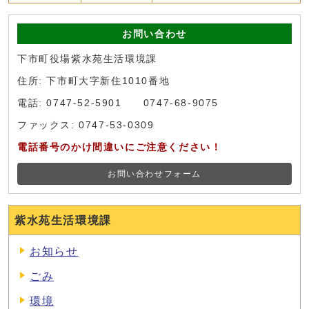
お問い合わせ
下市町役場紫水苑生活環境課
住所: 下市町大字新住1010番地
電話: 0747-52-5901 0747-68-9075
ファックス: 0747-53-0309
電話番号のかけ間違いにご注意ください！
お問い合わせフォーム
紫水苑生活環境課
お知らせ
ごみ
環境