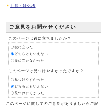
し尿・浄化槽
ご意見をお聞かせください
このページは役に立ちましたか？
役に立った
どちらともいえない
役に立たなかった
このページは見つけやすかったですか？
見つけやすかった
どちらともいえない
見つけにくかった
このページに関してのご意見がありましたらご記