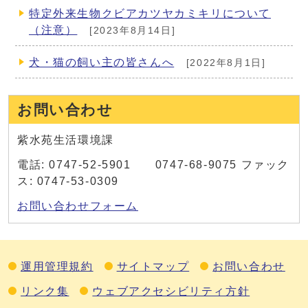
特定外来生物クビアカツヤカミキリについて
（注意）
[2023年8月14日]
犬・猫の飼い主の皆さんへ
[2022年8月1日]
お問い合わせ
紫水苑生活環境課
電話: 0747-52-5901 0747-68-9075 ファック
ス: 0747-53-0309
お問い合わせフォーム
運用管理規約
サイトマップ
お問い合わせ
リンク集
ウェブアクセシビリティ方針