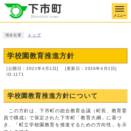
メニュー
トップ
現在位置
学校園教育推進方針
[公開日：2021年4月1日]
[更新日：2026年4月2日]
ID:1171
学校園教育推進方針について
この方針は、下市町の総合教育会議（町長、教育委
員で構成）で策定された下市町「教育大綱」に基づ
き、「町立学校園教育を推進するための方向性」を示