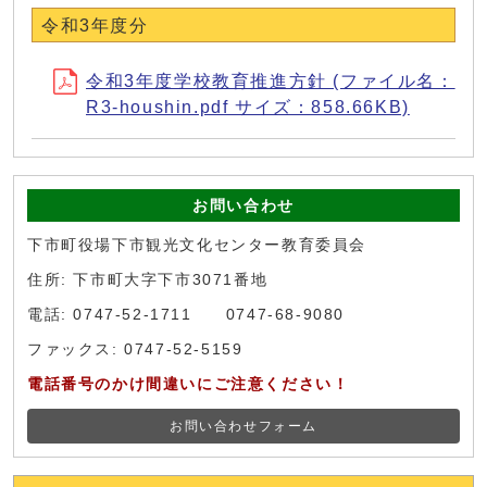
令和3年度分
令和3年度学校教育推進方針 (ファイル名：
R3-houshin.pdf サイズ：858.66KB)
お問い合わせ
下市町役場下市観光文化センター教育委員会
住所: 下市町大字下市3071番地
電話: 0747-52-1711 0747-68-9080
ファックス: 0747-52-5159
電話番号のかけ間違いにご注意ください！
お問い合わせフォーム