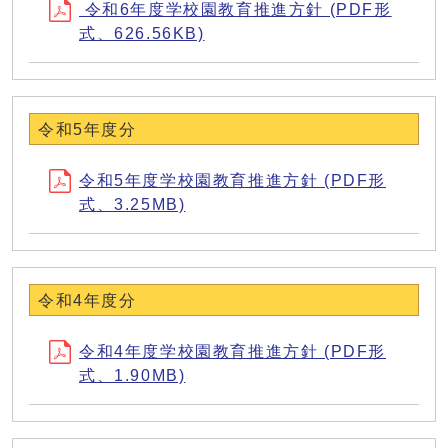
令和6年度学校園教育推進方針 (PDF形
式、626.56KB)
令和5年度分
令和5年度学校園教育推進方針 (PDF形
式、3.25MB)
令和4年度分
令和4年度学校園教育推進方針 (PDF形
式、1.90MB)