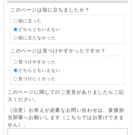
このページは役に立ちましたか？
役に立った
どちらともいえない
役に立たなかった
このページは見つけやすかったですか？
見つけやすかった
どちらともいえない
見つけにくかった
このページに関してのご意見がありましたらご記
入ください。
（注意）お答えが必要なお問い合わせは、直接担
当部署へお願いします（こちらではお受けできま
せん）。