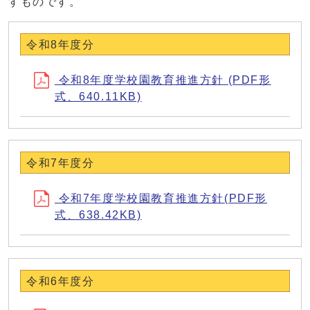
すものです。
令和8年度分
令和8年度学校園教育推進方針 (PDF形
式、640.11KB)
令和7年度分
令和7年度学校園教育推進方針(PDF形
式、638.42KB)
令和6年度分