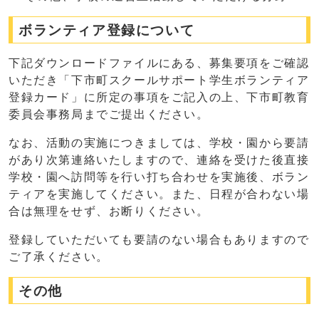
ボランティア登録について
下記ダウンロードファイルにある、募集要項をご確認
いただき「下市町スクールサポート学生ボランティア
登録カード」に所定の事項をご記入の上、下市町教育
委員会事務局までご提出ください。
なお、活動の実施につきましては、学校・園から要請
があり次第連絡いたしますので、連絡を受けた後直接
学校・園へ訪問等を行い打ち合わせを実施後、ボラン
ティアを実施してください。また、日程が合わない場
合は無理をせず、お断りください。
登録していただいても要請のない場合もありますので
ご了承ください。
その他