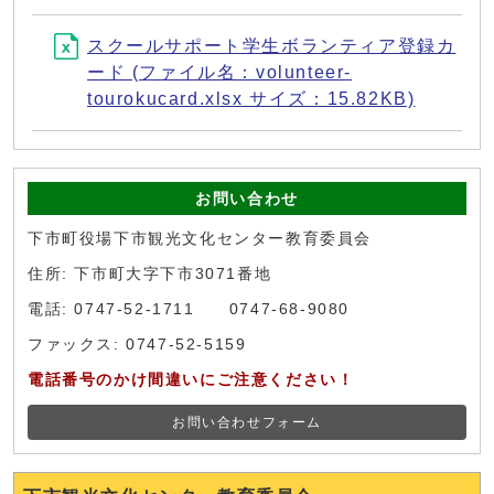
スクールサポート学生ボランティア登録カ
ード (ファイル名：volunteer-
tourokucard.xlsx サイズ：15.82KB)
お問い合わせ
下市町役場下市観光文化センター教育委員会
住所: 下市町大字下市3071番地
電話: 0747-52-1711 0747-68-9080
ファックス: 0747-52-5159
電話番号のかけ間違いにご注意ください！
お問い合わせフォーム