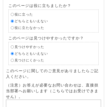
このページは役に立ちましたか？
役に立った
どちらともいえない
役に立たなかった
このページは見つけやすかったですか？
見つけやすかった
どちらともいえない
見つけにくかった
このページに関してのご意見がありましたらご記
入ください。
（注意）お答えが必要なお問い合わせは、直接担
当部署へお願いします（こちらではお受けできま
せん）。