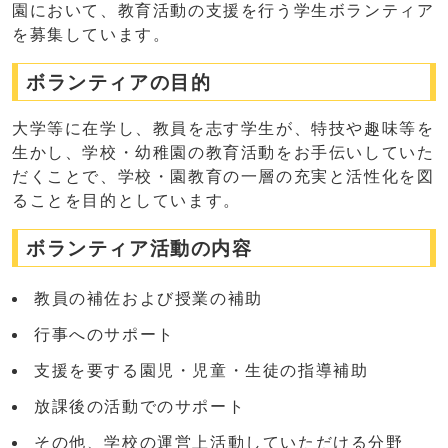
園において、教育活動の支援を行う学生ボランティア
を募集しています。
ボランティアの目的
大学等に在学し、教員を志す学生が、特技や趣味等を
生かし、学校・幼稚園の教育活動をお手伝いしていた
だくことで、学校・園教育の一層の充実と活性化を図
ることを目的としています。
ボランティア活動の内容
教員の補佐および授業の補助
行事へのサポート
支援を要する園児・児童・生徒の指導補助
放課後の活動でのサポート
その他、学校の運営上活動していただける分野