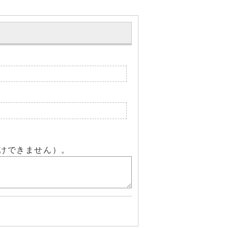
けできません）。