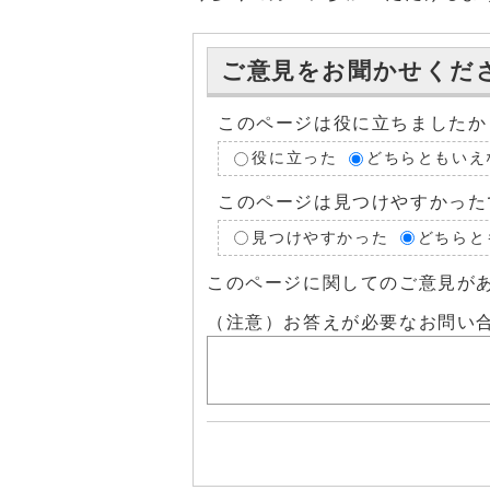
ご意見をお聞かせくだ
このページは役に立ちましたか
役に立った
どちらともいえ
このページは見つけやすかった
見つけやすかった
どちらと
このページに関してのご意見が
（注意）お答えが必要なお問い