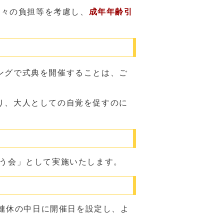
方々の負担等を考慮し、
成年年齢引
ングで式典を開催することは、ご
り、大人としての自覚を促すのに
祝う会」として実施いたします。
連休の中日に開催日を設定し、よ