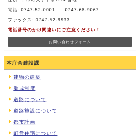
電話: 0747-52-0001 0747-68-9067
ファックス: 0747-52-9933
電話番号のかけ間違いにご注意ください！
お問い合わせフォーム
本庁舎建設課
建物の建築
助成制度
道路について
道路施設について
都市計画
町営住宅について