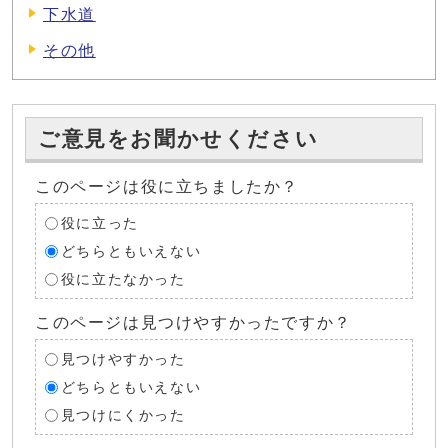
下水道
その他
ご意見をお聞かせください
このページは役に立ちましたか？
役に立った
どちらともいえない
役に立たなかった
このページは見つけやすかったですか？
見つけやすかった
どちらともいえない
見つけにくかった