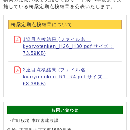
施している橋梁定期点検結果を公表いたします。
橋梁定期点検結果について
1巡目点検結果 (ファイル名：
kyoryotenken_H26_H30.pdf サイズ：
73.59KB)
2巡目点検結果 (ファイル名：
kyoryotenken_R1_R4.pdf サイズ：
68.38KB)
お問い合わせ
下市町役場 本庁舎建設課
住所: 下市町大字下市1960番地