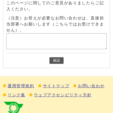
このページに関してのご意見がありましたらご記
入ください。
（注意）お答えが必要なお問い合わせは、直接担
当部署へお願いします（こちらではお受けできま
せん）。
確認
運用管理規約
サイトマップ
お問い合わせ
リンク集
ウェブアクセシビリティ方針