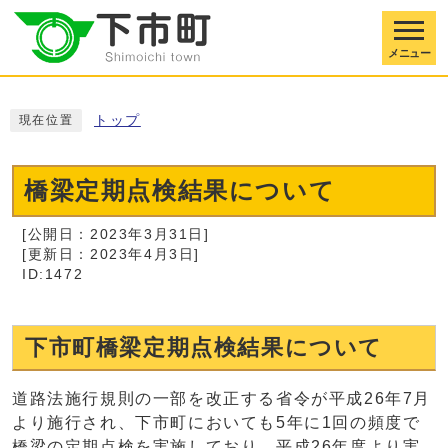
メニュー
トップ
現在位置
橋梁定期点検結果について
[公開日：2023年3月31日]
[更新日：2023年4月3日]
ID:1472
下市町橋梁定期点検結果について
道路法施行規則の一部を改正する省令が平成26年7月
より施行され、下市町においても5年に1回の頻度で
橋梁の定期点検を実施しており、平成26年度より実