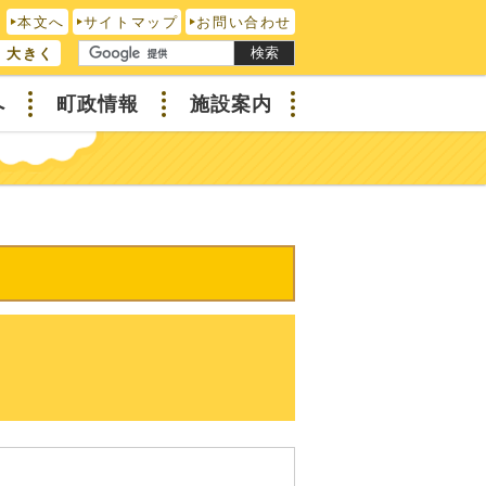
本文へ
サイトマップ
お問い合わせ
検索
大きく
へ
町政情報
施設案内