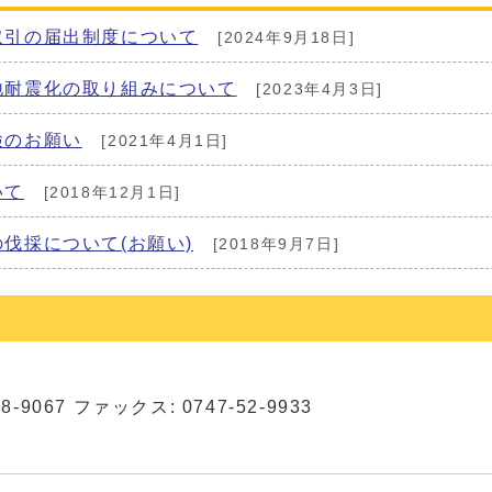
取引の届出制度について
[2024年9月18日]
地耐震化の取り組みについて
[2023年4月3日]
検のお願い
[2021年4月1日]
いて
[2018年12月1日]
伐採について(お願い)
[2018年9月7日]
8-9067 ファックス: 0747-52-9933