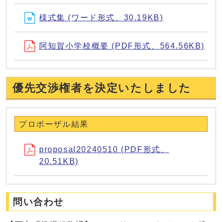
様式集 (ワード形式、30.19KB)
阿知賀小学校概要 (PDF形式、564.56KB)
優先交渉権者を決定いたしました
プロポーザル結果
proposal20240510 (PDF形式、
20.51KB)
問い合わせ