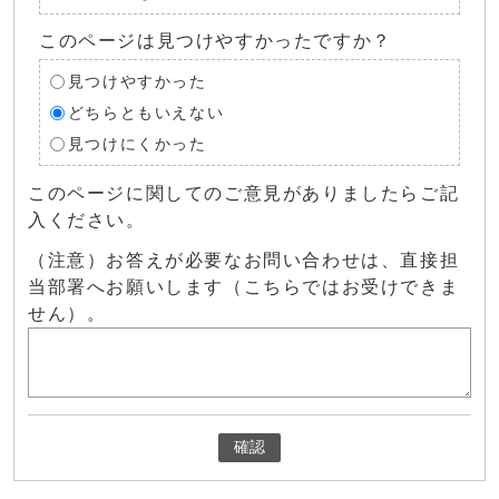
このページは見つけやすかったですか？
見つけやすかった
どちらともいえない
見つけにくかった
このページに関してのご意見がありましたらご記
入ください。
（注意）お答えが必要なお問い合わせは、直接担
当部署へお願いします（こちらではお受けできま
せん）。
確認