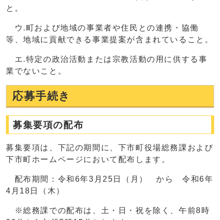
と。
ウ.町および地域の事業者や住民との連携・協働
等、地域に貢献できる事業提案が含まれていること。
エ.特定の政治活動または宗教活動の用に供する事
業でないこと。
応募手続き
募集要項の配布
募集要項は、下記の期間に、下市町役場総務課および
下市町ホームページにおいて配布します。
配布期間：令和6年3月25日（月） から 令和6年
4月18日（木）
※総務課での配布は、土・日・祝を除く、午前8時