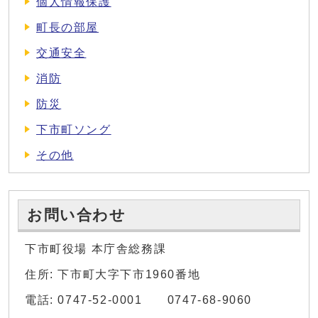
個人情報保護
町長の部屋
交通安全
消防
防災
下市町ソング
その他
お問い合わせ
下市町役場 本庁舎総務課
住所: 下市町大字下市1960番地
電話: 0747-52-0001 0747-68-9060