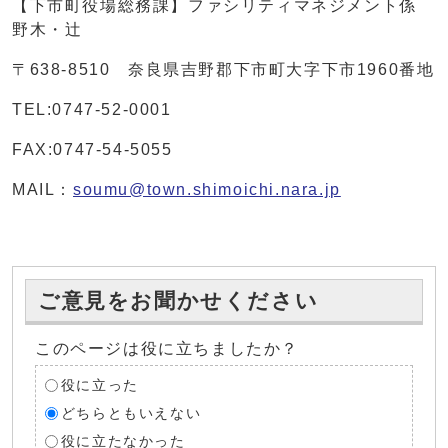
【下市町役場総務課】ファシリティマネジメント係
野木・辻
〒638-8510 奈良県吉野郡下市町大字下市1960番地
TEL:0747-52-0001
FAX:0747-54-5055
MAIL：
soumu@town.shimoichi.nara.jp
ご意見をお聞かせください
このページは役に立ちましたか？
役に立った
どちらともいえない
役に立たなかった