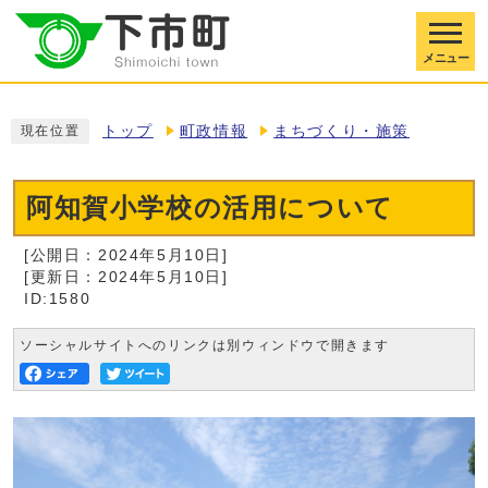
メニュー
トップ
町政情報
まちづくり・施策
現在位置
阿知賀小学校の活用について
[公開日：2024年5月10日]
[更新日：2024年5月10日]
ID:1580
ソーシャルサイトへのリンクは別ウィンドウで開きます