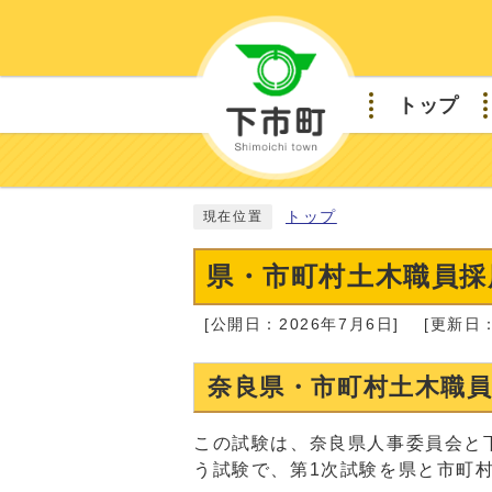
トップ
トップ
現在位置
県・市町村土木職員採
[公開日：2026年7月6日]
[更新日：
奈良県・市町村土木職
この試験は、奈良県人事委員会と
う試験で、第1次試験を県と市町