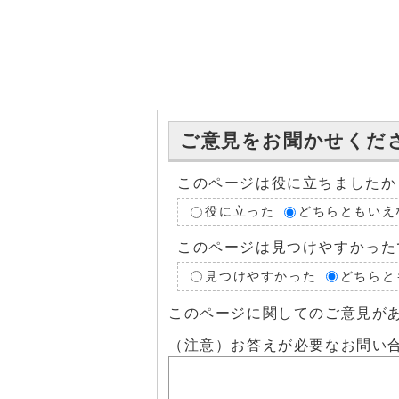
ご意見をお聞かせくだ
このページは役に立ちましたか
役に立った
どちらともいえ
このページは見つけやすかった
見つけやすかった
どちらと
このページに関してのご意見が
（注意）お答えが必要なお問い