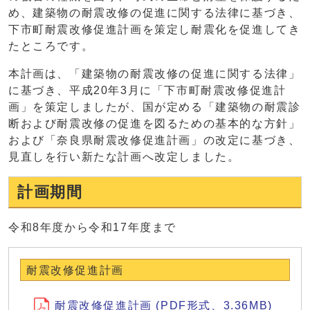
め、建築物の耐震改修の促進に関する法律に基づき、
下市町耐震改修促進計画を策定し耐震化を促進してき
たところです。
本計画は、「建築物の耐震改修の促進に関する法律」
に基づき、平成20年3月に「下市町耐震改修促進計
画」を策定しましたが、国が定める「建築物の耐震診
断および耐震改修の促進を図るための基本的な方針」
および「奈良県耐震改修促進計画」の改定に基づき、
見直しを行い新たな計画へ改定しました。
計画期間
令和8年度から令和17年度まで
耐震改修促進計画
耐震改修促進計画 (PDF形式、3.36MB)