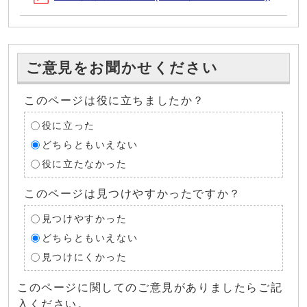
ご意見をお聞かせください
このページは役に立ちましたか？
役に立った
どちらともいえない
役に立たなかった
このページは見つけやすかったですか？
見つけやすかった
どちらともいえない
見つけにくかった
このページに関してのご意見がありましたらご記
入ください。