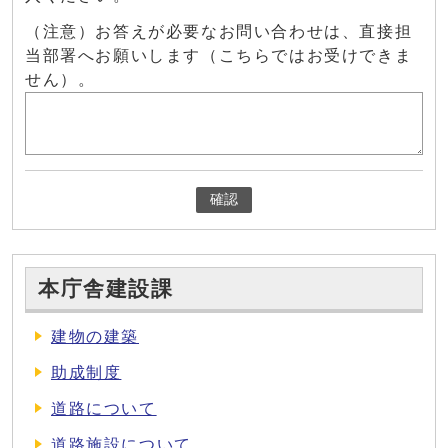
（注意）お答えが必要なお問い合わせは、直接担
当部署へお願いします（こちらではお受けできま
せん）。
確認
本庁舎建設課
建物の建築
助成制度
道路について
道路施設について