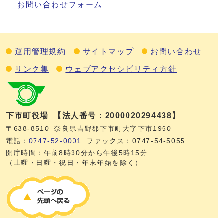
お問い合わせフォーム
運用管理規約
サイトマップ
お問い合わせ
リンク集
ウェブアクセシビリティ方針
下市町役場
【法人番号：2000020294438】
〒638-8510
奈良県吉野郡下市町大字下市1960
電話：
0747‐52‐0001
ファックス：0747‐54‐5055
開庁時間：午前8時30分から午後5時15分
（土曜・日曜・祝日・年末年始を除く）