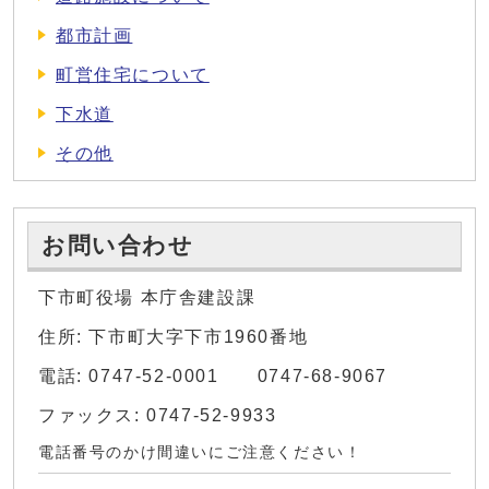
都市計画
町営住宅について
下水道
その他
お問い合わせ
下市町役場 本庁舎建設課
住所: 下市町大字下市1960番地
電話: 0747-52-0001 0747-68-9067
ファックス: 0747-52-9933
電話番号のかけ間違いにご注意ください！