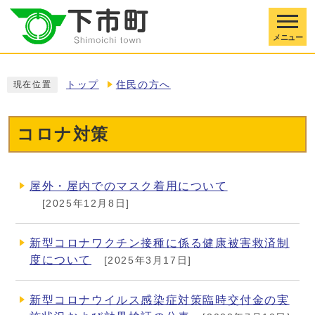
メニュー
トップ
住民の方へ
現在位置
コロナ対策
屋外・屋内でのマスク着用について
[2025年12月8日]
新型コロナワクチン接種に係る健康被害救済制
度について
[2025年3月17日]
新型コロナウイルス感染症対策臨時交付金の実