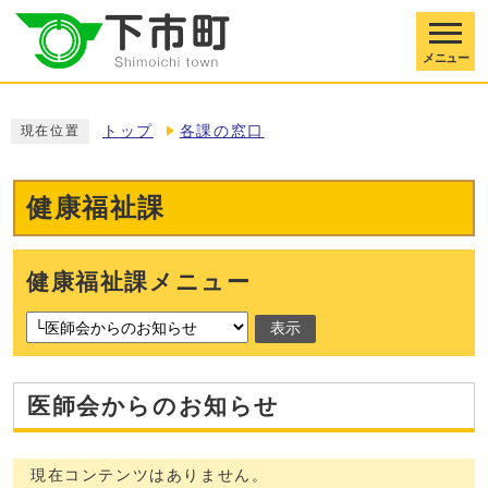
メニュー
トップ
各課の窓口
現在位置
健康福祉課
健康福祉課メニュー
表示
医師会からのお知らせ
現在コンテンツはありません。