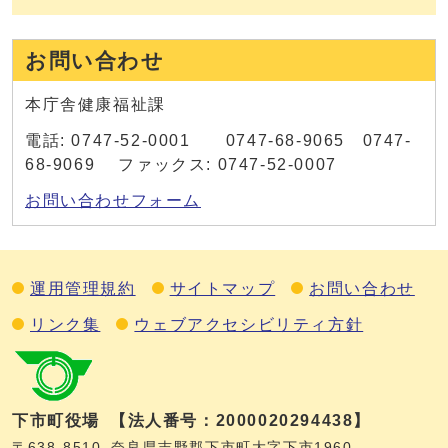
お問い合わせ
本庁舎健康福祉課
電話: 0747-52-0001 0747-68-9065 0747-
68-9069 ファックス: 0747-52-0007
お問い合わせフォーム
運用管理規約
サイトマップ
お問い合わせ
リンク集
ウェブアクセシビリティ方針
下市町役場
【法人番号：2000020294438】
〒638-8510
奈良県吉野郡下市町大字下市1960