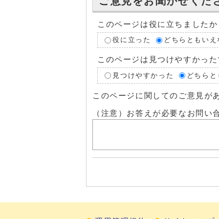
ご意見をお聞かせくだ
このページは役に立ちましたか
役に立った
どちらともいえ
このページは見つけやすかった
見つけやすかった
どちらと
このページに関してのご意見が
（注意）お答えが必要なお問い