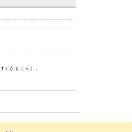
けできません）。