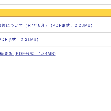
について（R7年8月） (PDF形式、2.28MB)
F形式、2.31MB)
版 (PDF形式、4.34MB)