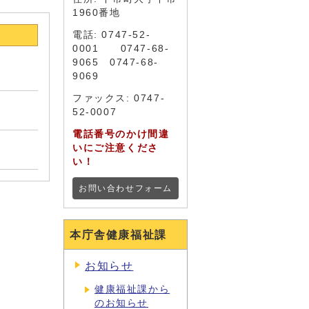
1960番地
電話: 0747-52-
0001 0747-68-
9065 0747-68-
9069
ファックス: 0747-
52-0007
電話番号のかけ間違
いにご注意くださ
い！
お問い合わせフォーム
本庁舎健康福祉課
お知らせ
健康福祉課から
のお知らせ