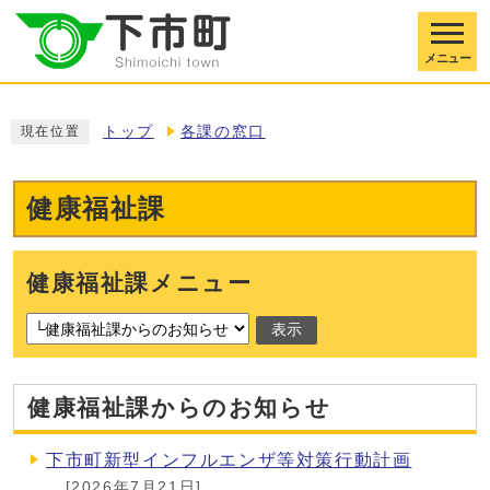
メニュー
トップ
各課の窓口
現在位置
健康福祉課
健康福祉課メニュー
表示
健康福祉課からのお知らせ
下市町新型インフルエンザ等対策行動計画
[2026年7月21日]