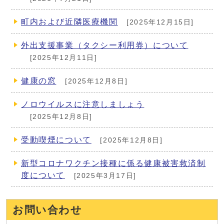
町内および近隣医療機関
[2025年12月15日]
外出支援事業（タクシー利用券）について
[2025年12月11日]
健康の窓
[2025年12月8日]
ノロウイルスに注意しましょう
[2025年12月8日]
受動喫煙について
[2025年12月8日]
新型コロナワクチン接種に係る健康被害救済制
度について
[2025年3月17日]
お問い合わせ