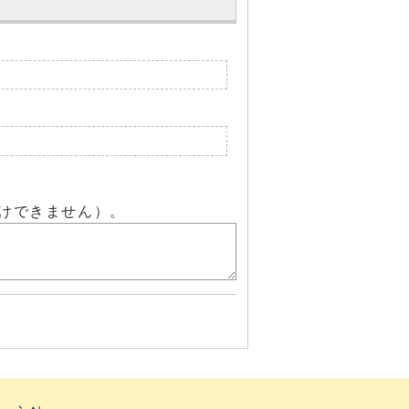
けできません）。