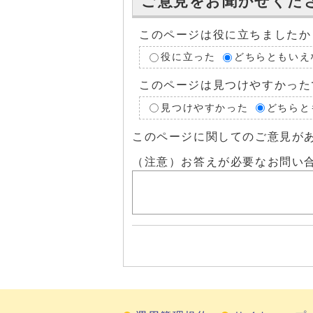
ご意見をお聞かせくだ
このページは役に立ちましたか
役に立った
どちらともいえ
このページは見つけやすかった
見つけやすかった
どちらと
このページに関してのご意見が
（注意）お答えが必要なお問い