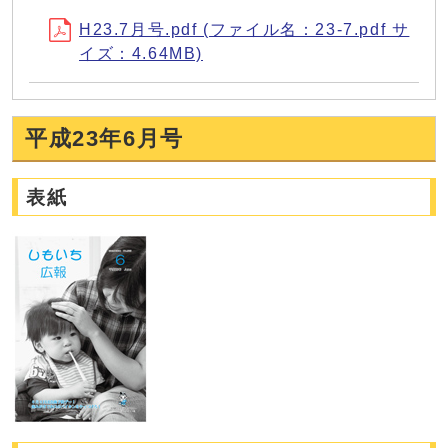
H23.7月号.pdf (ファイル名：23-7.pdf サ
イズ：4.64MB)
平成23年6月号
表紙