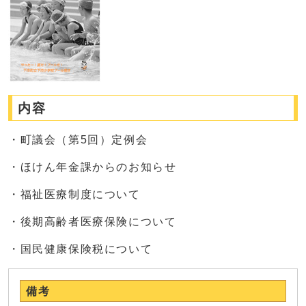
内容
・町議会（第5回）定例会
・ほけん年金課からのお知らせ
・福祉医療制度について
・後期高齢者医療保険について
・国民健康保険税について
備考