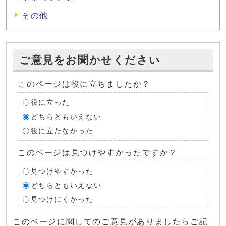
その他
ご意見をお聞かせください
このページは役に立ちましたか？
役に立った
どちらともいえない
役に立たなかった
このページは見つけやすかったですか？
見つけやすかった
どちらともいえない
見つけにくかった
このページに関してのご意見がありましたらご記