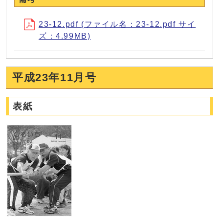
23-12.pdf (ファイル名：23-12.pdf サイ
ズ：4.99MB)
平成23年11月号
表紙