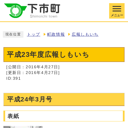
メニュー
トップ
町政情報
広報しもいち
現在位置
平成23年度広報しもいち
[公開日：2016年4月27日]
[更新日：2016年4月27日]
ID:391
平成24年3月号
表紙