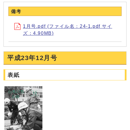
備考
1月号.pdf (ファイル名：24-1.pdf サイ
ズ：4.90MB)
平成23年12月号
表紙