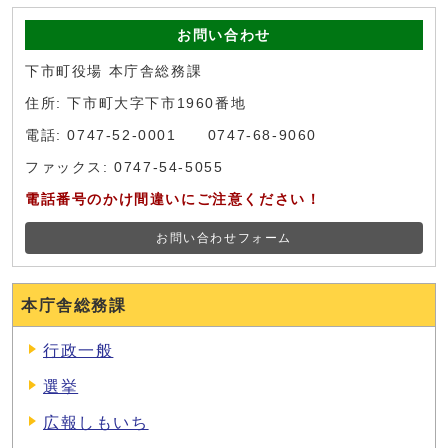
お問い合わせ
下市町役場 本庁舎総務課
住所: 下市町大字下市1960番地
電話: 0747-52-0001 0747-68-9060
ファックス: 0747-54-5055
電話番号のかけ間違いにご注意ください！
お問い合わせフォーム
本庁舎総務課
行政一般
選挙
広報しもいち