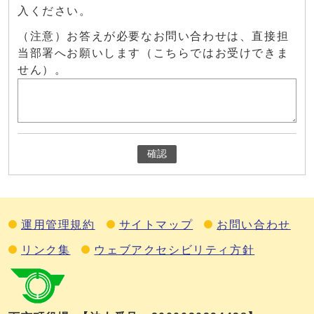
入ください。
（注意）お答えが必要なお問い合わせは、直接担
当部署へお願いします（こちらではお受けできま
せん）。
確認
運用管理規約
サイトマップ
お問い合わせ
リンク集
ウェブアクセシビリティ方針