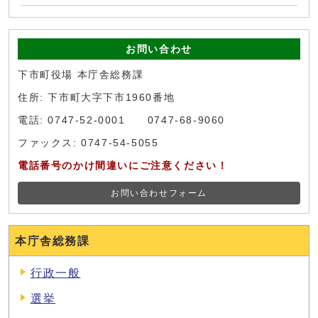
お問い合わせ
下市町役場 本庁舎総務課
住所: 下市町大字下市1960番地
電話: 0747-52-0001 0747-68-9060
ファックス: 0747-54-5055
電話番号のかけ間違いにご注意ください！
お問い合わせフォーム
本庁舎総務課
行政一般
選挙