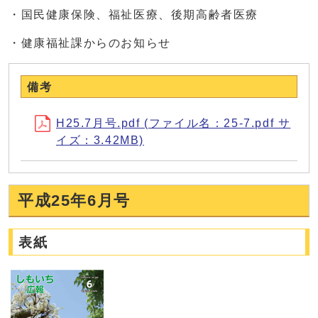
・国民健康保険、福祉医療、後期高齢者医療
・健康福祉課からのお知らせ
備考
H25.7月号.pdf (ファイル名：25-7.pdf サ
イズ：3.42MB)
平成25年6月号
表紙