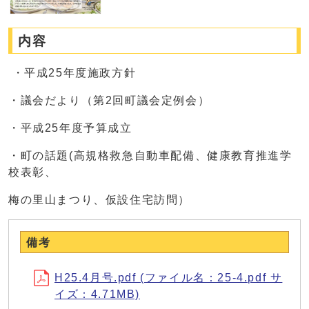
内容
・平成25年度施政方針
・議会だより（第2回町議会定例会）
・平成25年度予算成立
・町の話題(高規格救急自動車配備、健康教育推進学
校表彰、
梅の里山まつり、仮設住宅訪問）
備考
H25.4月号.pdf (ファイル名：25-4.pdf サ
イズ：4.71MB)