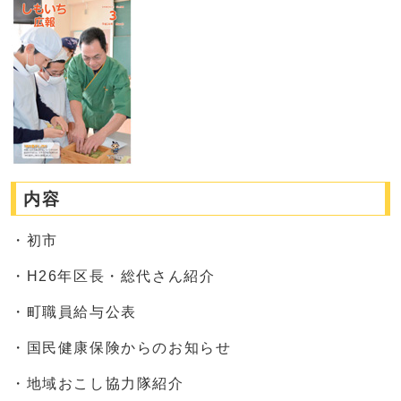
内容
・初市
・H26年区長・総代さん紹介
・町職員給与公表
・国民健康保険からのお知らせ
・地域おこし協力隊紹介