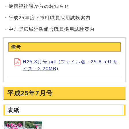
・健康福祉課からのお知らせ
・平成25年度下市町職員採用試験案内
・中吉野広域消防組合職員採用試験案内
備考
H25.8月号.pdf (ファイル名：25-8.pdf サ
イズ：2.20MB)
平成25年7月号
表紙