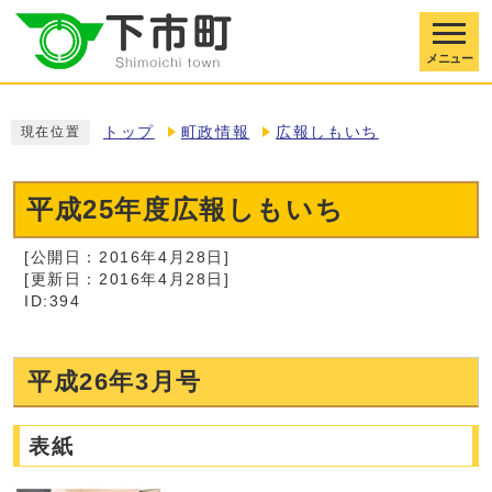
メニュー
トップ
町政情報
広報しもいち
現在位置
平成25年度広報しもいち
[公開日：2016年4月28日]
[更新日：2016年4月28日]
ID:394
平成26年3月号
表紙