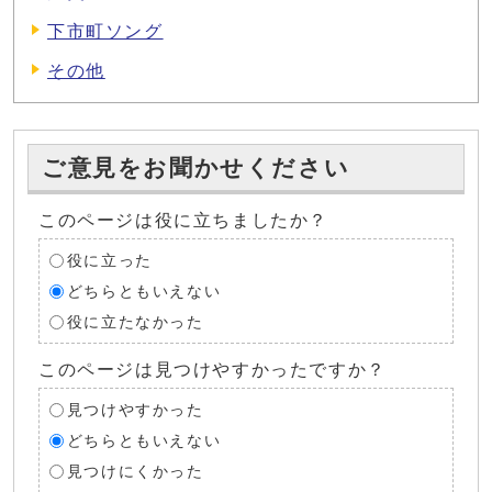
下市町ソング
その他
ご意見をお聞かせください
このページは役に立ちましたか？
役に立った
どちらともいえない
役に立たなかった
このページは見つけやすかったですか？
見つけやすかった
どちらともいえない
見つけにくかった