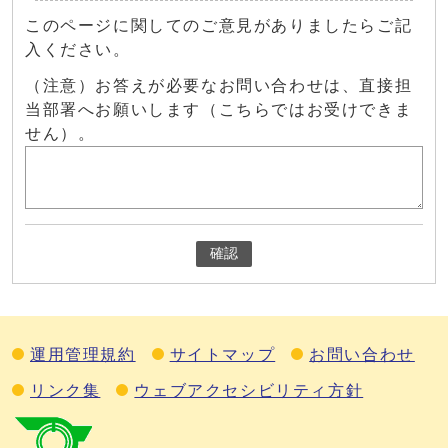
このページに関してのご意見がありましたらご記
入ください。
（注意）お答えが必要なお問い合わせは、直接担
当部署へお願いします（こちらではお受けできま
せん）。
確認
運用管理規約
サイトマップ
お問い合わせ
リンク集
ウェブアクセシビリティ方針