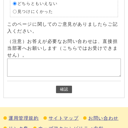
どちらともいえない
見つけにくかった
このページに関してのご意見がありましたらご記
入ください。
（注意）お答えが必要なお問い合わせは、直接担
当部署へお願いします（こちらではお受けできま
せん）。
確認
運用管理規約
サイトマップ
お問い合わせ