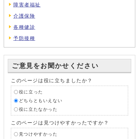
障害者福祉
介護保険
各種健診
予防接種
ご意見をお聞かせください
このページは役に立ちましたか？
役に立った
どちらともいえない
役に立たなかった
このページは見つけやすかったですか？
見つけやすかった