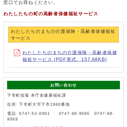
窓口でお尋ねください。
わたしたちの町の高齢者保健福祉サービス
わたしたちのまちの介護保険・高齢者保健福祉
サービス
わたしたちのまちの介護保険・高齢者保健
福祉サービス (PDF形式、157.68KB)
お問い合わせ
下市町役場 本庁舎健康福祉課
住所: 下市町大字下市1960番地
電話: 0747-52-0001 0747-68-9065 0747-68-
9069