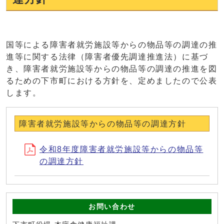
国等による障害者就労施設等からの物品等の調達の推
進等に関する法律（障害者優先調達推進法）に基づ
き、障害者就労施設等からの物品等の調達の推進を図
るための下市町における方針を、定めましたので公表
します。
障害者就労施設等からの物品等の調達方針
令和8年度障害者就労施設等からの物品等
の調達方針
お問い合わせ