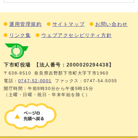
運用管理規約
サイトマップ
お問い合わせ
リンク集
ウェブアクセシビリティ方針
下市町役場
【法人番号：2000020294438】
〒638-8510
奈良県吉野郡下市町大字下市1960
電話：
0747‐52‐0001
ファックス：0747‐54‐5055
開庁時間：午前8時30分から午後5時15分
（土曜・日曜・祝日・年末年始を除く）