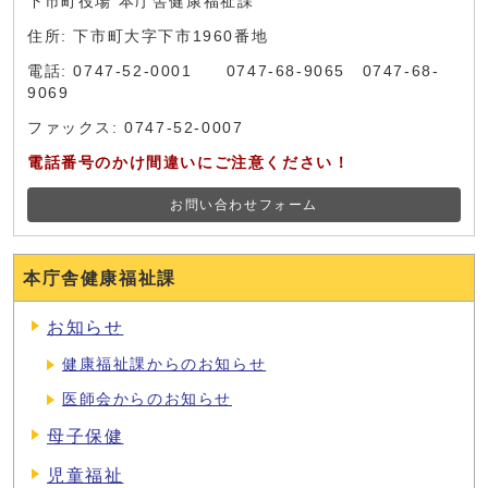
下市町役場 本庁舎健康福祉課
住所: 下市町大字下市1960番地
電話: 0747-52-0001 0747-68-9065 0747-68-
9069
ファックス: 0747-52-0007
電話番号のかけ間違いにご注意ください！
お問い合わせフォーム
本庁舎健康福祉課
お知らせ
健康福祉課からのお知らせ
医師会からのお知らせ
母子保健
児童福祉