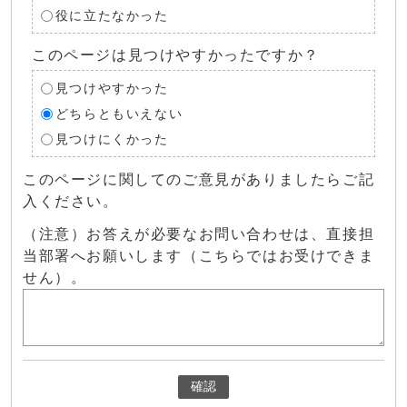
役に立たなかった
このページは見つけやすかったですか？
見つけやすかった
どちらともいえない
見つけにくかった
このページに関してのご意見がありましたらご記
入ください。
（注意）お答えが必要なお問い合わせは、直接担
当部署へお願いします（こちらではお受けできま
せん）。
確認