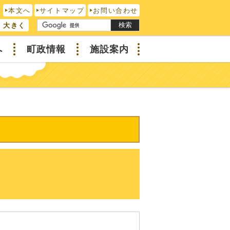
本文へ
サイトマップ
お問い合わせ
検索
大きく
へ
町政情報
施設案内