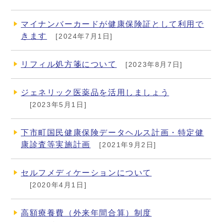
マイナンバーカードが健康保険証として利用で
きます
[2024年7月1日]
リフィル処方箋について
[2023年8月7日]
ジェネリック医薬品を活用しましょう
[2023年5月1日]
下市町国民健康保険データヘルス計画・特定健
康診査等実施計画
[2021年9月2日]
セルフメディケーションについて
[2020年4月1日]
高額療養費（外来年間合算）制度