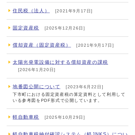
住民税（法人）
[2021年9月17日]
固定資産税
[2025年12月26日]
償却資産（固定資産税）
[2021年9月17日]
太陽光発電設備に対する償却資産の課税
[2026年1月20日]
地番図公開について
[2023年6月22日]
下市町における固定資産税の算定資料として利用して
いる参考図をPDF形式で公開しています。
軽自動車税
[2025年10月29日]
軽自動車税納付確認システム（軽JNKS）につい