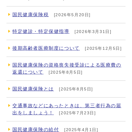
国民健康保険税
[2026年5月20日]
特定健診・特定保健指導
[2026年3月31日]
後期高齢者医療制度について
[2025年12月5日]
国民健康保険の資格喪失後受診による医療費の
返還について
[2025年8月5日]
国民健康保険とは
[2025年8月5日]
交通事故などにあったときは、第三者行為の届
出をしましょう！
[2025年7月23日]
国民健康保険の給付
[2025年4月1日]